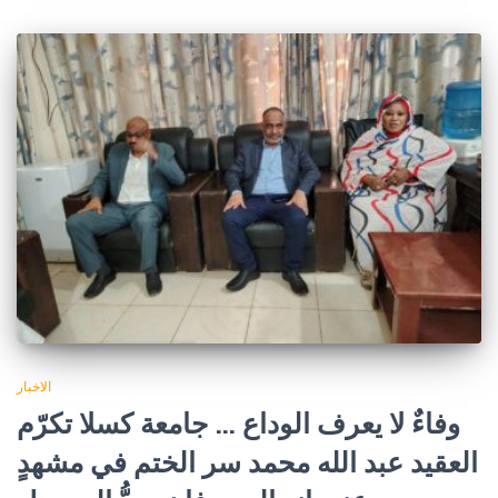
الاخبار
وفاءٌ لا يعرف الوداع … جامعة كسلا تكرّم
العقيد عبد الله محمد سر الختم في مشهدٍ