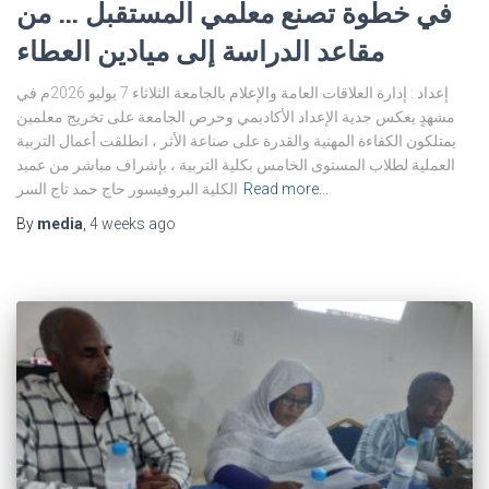
في خطوة تصنع معلمي المستقبل … من
مقاعد الدراسة إلى ميادين العطاء
إعداد : إدارة العلاقات العامة والإعلام بالجامعة الثلاثاء 7 يوليو 2026م في
مشهدٍ يعكس جدية الإعداد الأكاديمي وحرص الجامعة على تخريج معلمين
يمتلكون الكفاءة المهنية والقدرة على صناعة الأثر ، انطلقت أعمال التربية
العملية لطلاب المستوى الخامس بكلية التربية ، بإشراف مباشر من عميد
Read more…
الكلية البروفيسور حاج حمد تاج السر
By
media
,
4 weeks
ago