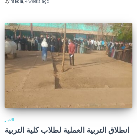
By
media
,
4 weeks
ago
الاخبار
انطلاق التربية العملية لطلاب كلية التربية