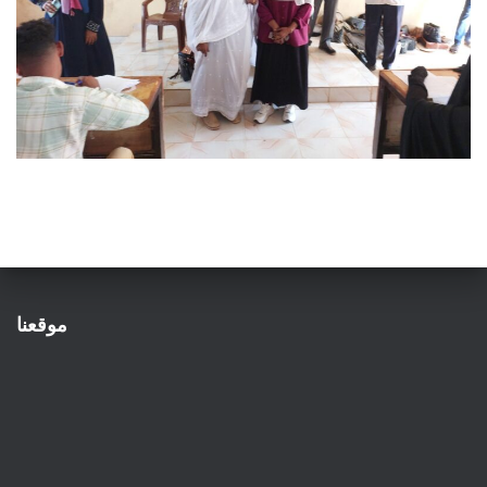
موقعنا