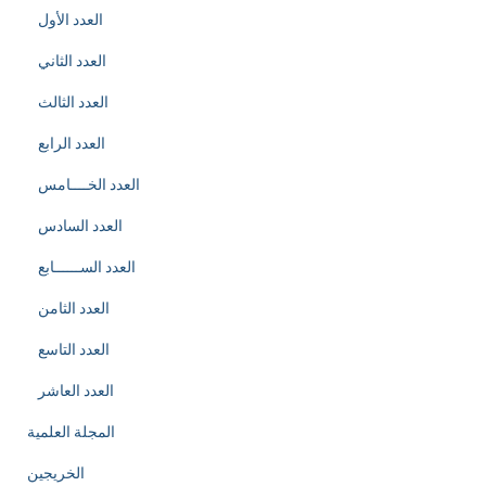
العدد الأول
العدد الثاني
العدد الثالث
العدد الرابع
العدد الخــــامس
العدد السادس
العدد الســــــابع
العدد الثامن
العدد التاسع
العدد العاشر
المجلة العلمية
الخريجين