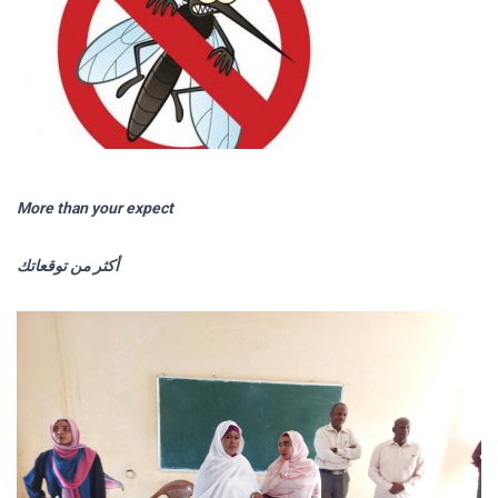
More than your expect
أكثر من توقعاتك