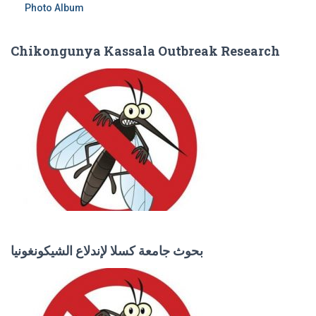
Photo Album
Chikongunya Kassala Outbreak Research
بحوث جامعة كسلا لإندلاع الشيكونغونيا