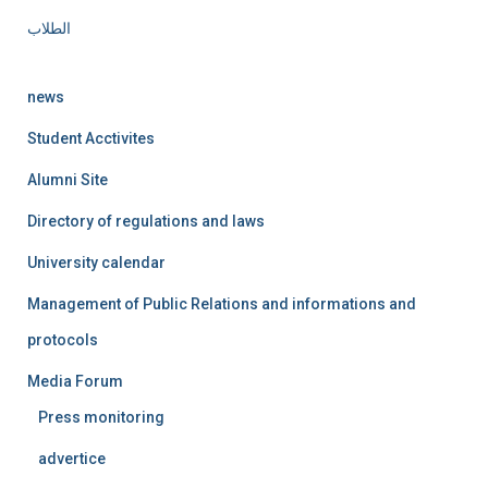
الطلاب
news
Student Acctivites
Alumni Site
Directory of regulations and laws
University calendar
Management of Public Relations and informations and
protocols
Media Forum
Press monitoring
advertice