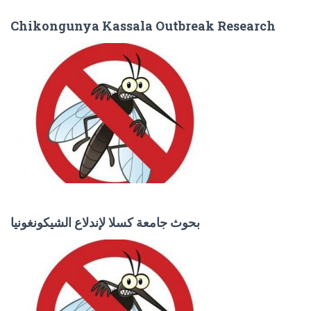
Chikongunya Kassala Outbreak Research
بحوث جامعة كسلا لإندلاع الشيكونغونيا