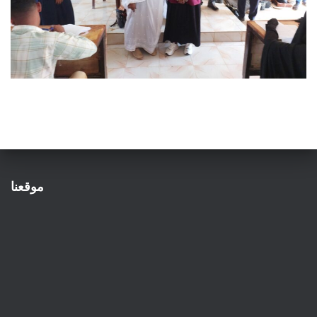
موقعنا