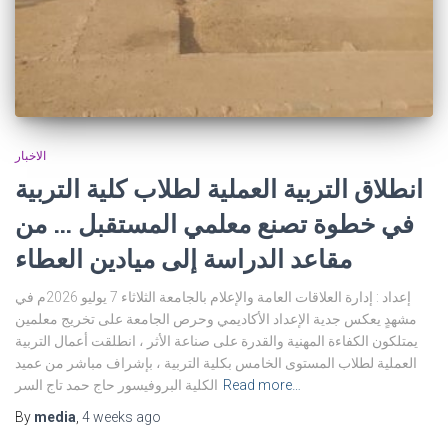
الاخبار
انطلاق التربية العملية لطلاب كلية التربية
في خطوة تصنع معلمي المستقبل … من
مقاعد الدراسة إلى ميادين العطاء
إعداد : إدارة العلاقات العامة والإعلام بالجامعة الثلاثاء 7 يوليو 2026م في
مشهدٍ يعكس جدية الإعداد الأكاديمي وحرص الجامعة على تخريج معلمين
يمتلكون الكفاءة المهنية والقدرة على صناعة الأثر ، انطلقت أعمال التربية
العملية لطلاب المستوى الخامس بكلية التربية ، بإشراف مباشر من عميد
Read more…
الكلية البروفيسور حاج حمد تاج السر
By
media
,
4 weeks
ago