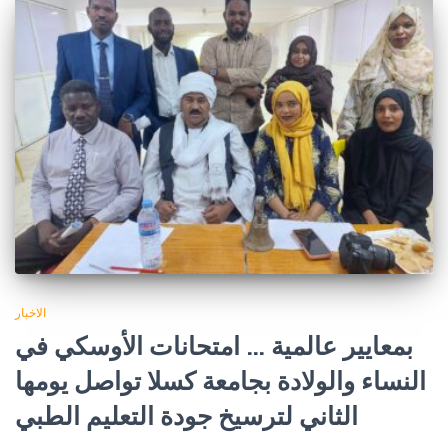
الاخبار
بمعايير عالمية … امتحانات الأوسكي في
النساء والولادة بجامعة كسلا تواصل يومها
الثاني لترسيخ جودة التعليم الطبي