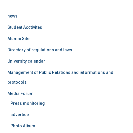
news
Student Acctivites
Alumni Site
Directory of regulations and laws
University calendar
Management of Public Relations and informations and
protocols
Media Forum
Press monitoring
advertice
Photo Album