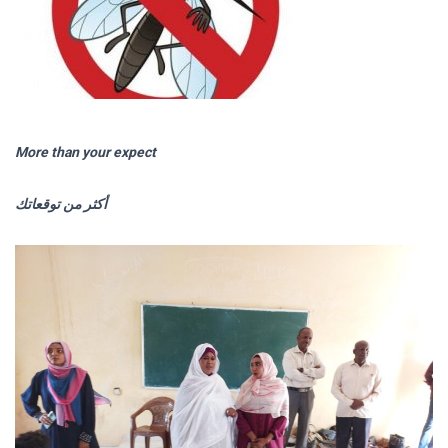
More than your expect
أكثر من توقعاتك