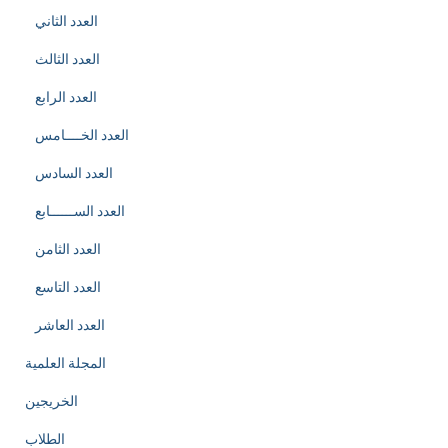
العدد الثاني
العدد الثالث
العدد الرابع
العدد الخــــامس
العدد السادس
العدد الســــــابع
العدد الثامن
العدد التاسع
العدد العاشر
المجلة العلمية
الخريجين
الطلاب