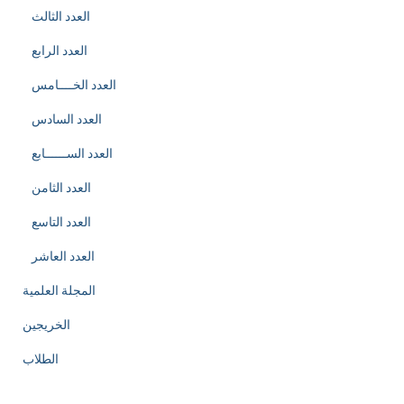
العدد الثالث
العدد الرابع
العدد الخــــامس
العدد السادس
العدد الســــــابع
العدد الثامن
العدد التاسع
العدد العاشر
المجلة العلمية
الخريجين
الطلاب