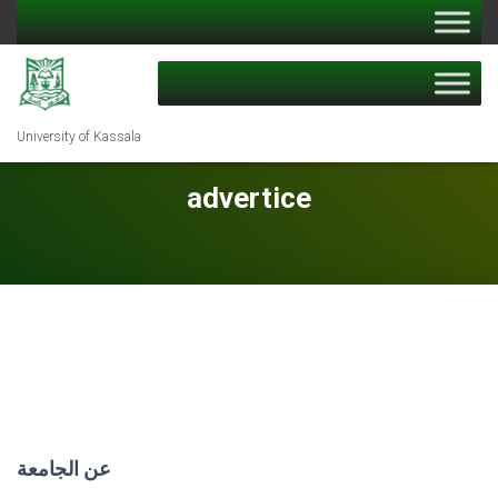
University of Kassala
advertice
عن الجامعة