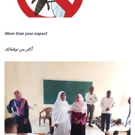
More than your expect
أكثر من توقعاتك