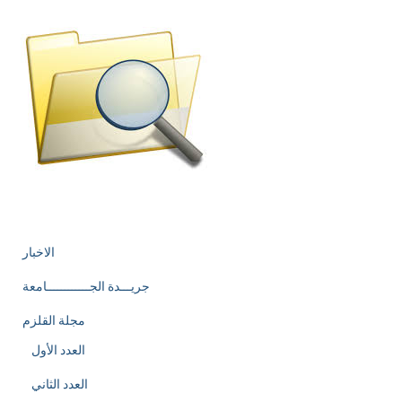
الاخبار
جريـــدة الجــــــــــــامعة
مجلة القلزم
العدد الأول
العدد الثاني