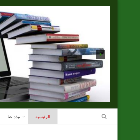
الرئيسية
نبذة عنا