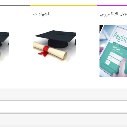
جيل اﻹلكتروني
الشهادات