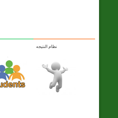
نظام النتيجه