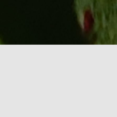
عن جامعة كسلا