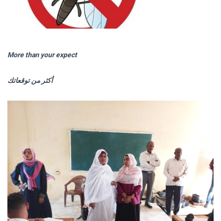
More than your expect
أكثر من توقعاتك