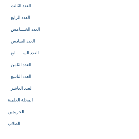
العدد الثالث
العدد الرابع
العدد الخــــامس
العدد السادس
العدد الســــــابع
العدد الثامن
العدد التاسع
العدد العاشر
المجلة العلمية
الخريجين
الطلاب