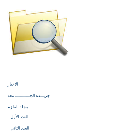
الاخبار
جريـــدة الجــــــــــــامعة
مجلة القلزم
العدد الأول
العدد الثاني