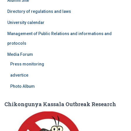
Alumni Site
Directory of regulations and laws
University calendar
Management of Public Relations and informations and
protocols
Media Forum
Press monitoring
advertice
Photo Album
Chikongunya Kassala Outbreak Research