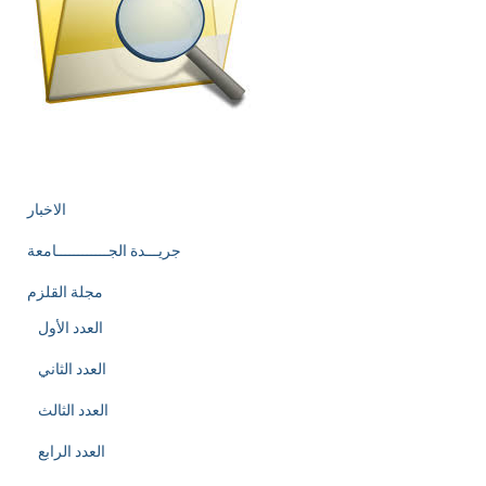
الاخبار
جريـــدة الجــــــــــــامعة
مجلة القلزم
العدد الأول
العدد الثاني
العدد الثالث
العدد الرابع