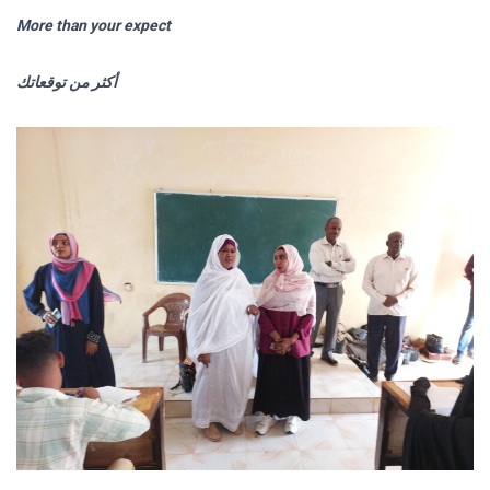
More than your expect
أكثر من توقعاتك