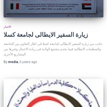
الاخبار
زيارة السفير الايطالى لجامعة كسلا
جانب من زيارة السفير الايطالى لجامعة كسلا فى اطار التعاون بين الجامعة
والمنظمات الايطالية فيما يخدم مجتمع الولاية فى ريادة الاعمال وغيرها من
المشاريع الأخرى.
By
media
,
6 years
ago