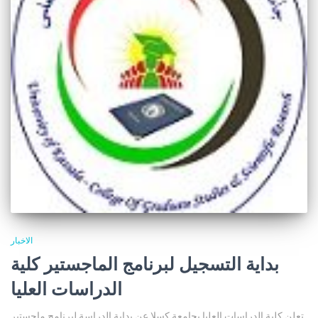
الاخبار
بداية التسجيل لبرنامج الماجستير كلية
الدراسات العليا
تعلن كلية الدراسات العليا بجامعة كسلا عن بداية الدراسة لبرنامج ماجستير