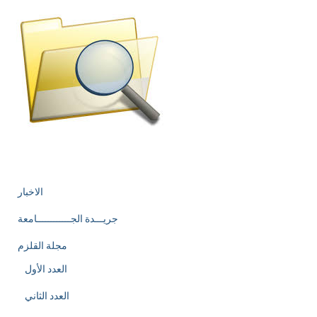
الاخبار
جريـــدة الجــــــــــــامعة
مجلة القلزم
العدد الأول
العدد الثاني