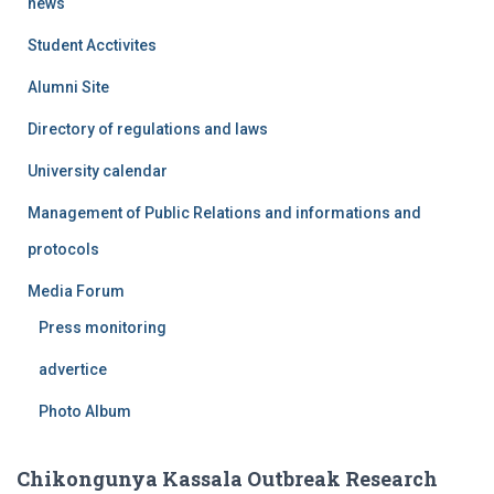
news
Student Acctivites
Alumni Site
Directory of regulations and laws
University calendar
Management of Public Relations and informations and
protocols
Media Forum
Press monitoring
advertice
Photo Album
Chikongunya Kassala Outbreak Research