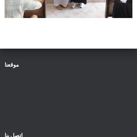
موقعنا
اتصل بنا