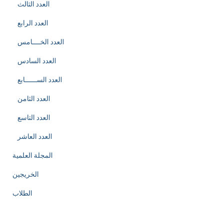
العدد الثالث
العدد الرابع
العدد الخــــامس
العدد السادس
العدد الســــــابع
العدد الثامن
العدد التاسع
العدد العاشر
المجلة العلمية
الخريجين
الطلاب