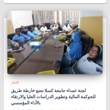
الاخبار
لجنة عمداء جامعة كسلا تضع خارطة طريق
للحوكمة المالية وتطوير الدراسات العليا والارتقاء
بالأداء المؤسسي