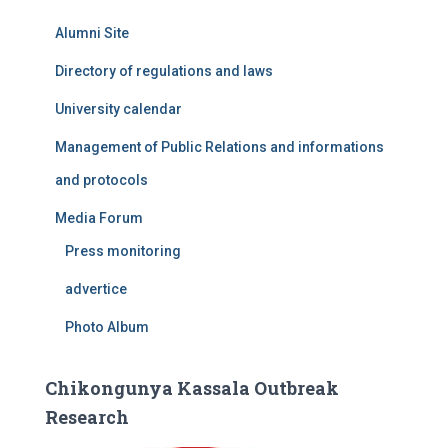
Alumni Site
Directory of regulations and laws
University calendar
Management of Public Relations and informations
and protocols
Media Forum
Press monitoring
advertice
Photo Album
Chikongunya Kassala Outbreak
Research