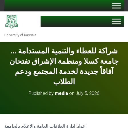
University of Kassala
شراكة للعطاء والتنمية المستدامة …
جامعة كسلا ومنظمة الإشراق تفتحان
آفاقاً جديدة لخدمة المجتمع ودعم
الطلاب
Published by
media
on
July 5, 2026
إعداد: إدارة العلاقات العامة والإعلام بالجامعة