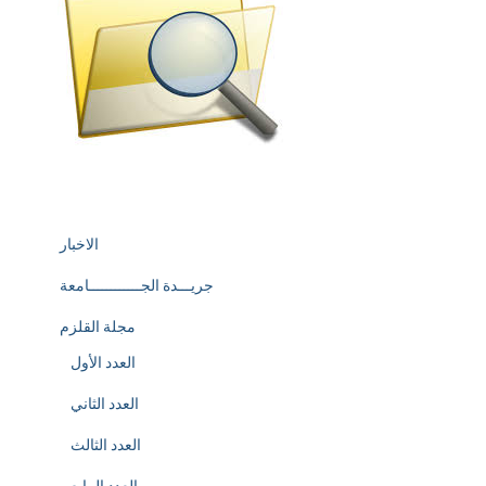
الاخبار
جريـــدة الجــــــــــــامعة
مجلة القلزم
العدد الأول
العدد الثاني
العدد الثالث