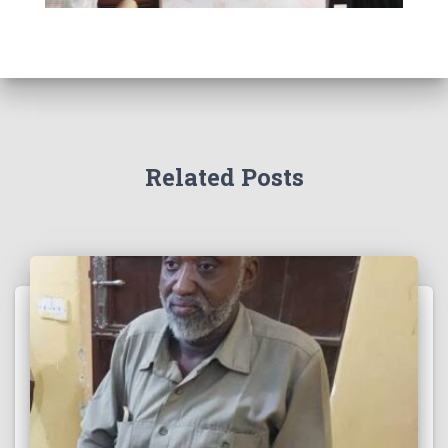
Related Posts