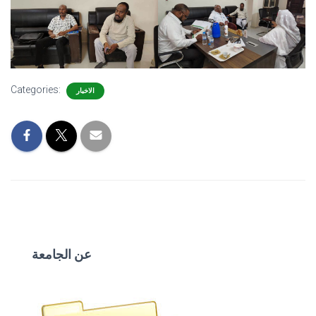
Categories:
الاخبار
عن الجامعة