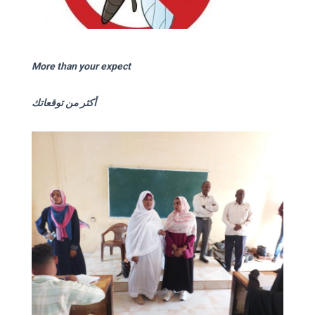
More than your expect
أكثر من توقعاتك