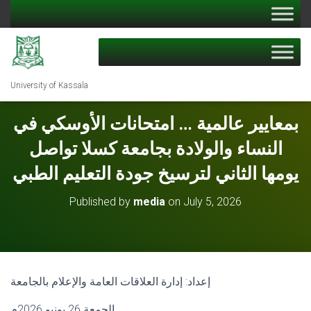
University of Kassala
بمعايير عالمية … امتحانات الأوسكي في
النساء والولادة بجامعة كسلا تواصل
يومها الثاني لترسيخ جودة التعليم الطبي
Published by
media
on
July 5, 2026
إعداد: إدارة العلاقات العامة والإعلام بالجامعة
الجمعة 26 يونيو 2026م