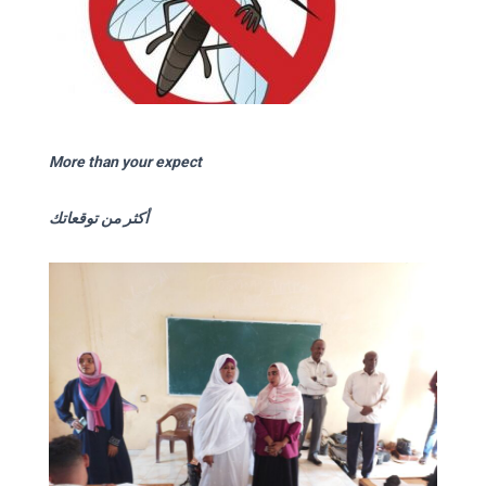
More than your expect
أكثر من توقعاتك