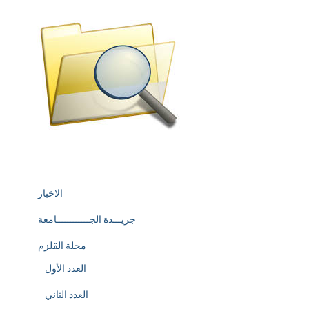
الاخبار
جريـــدة الجــــــــــــامعة
مجلة القلزم
العدد الأول
العدد الثاني