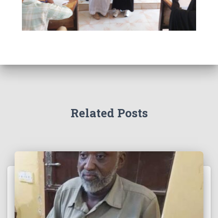
Related Posts