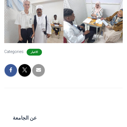
Categories:
الاخبار
عن الجامعة