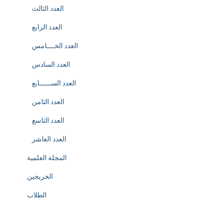
العدد الثالث
العدد الرابع
العدد الخــــامس
العدد السادس
العدد الســــــابع
العدد الثامن
العدد التاسع
العدد العاشر
المجلة العلمية
الخريجين
الطلاب