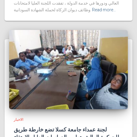
العالي ودورها في خدمة الدولة ، تفقدت اللجنة العليا لامتحانات
Read more…
وظائف ديوان الزكاة لحملة الشهادة السودانية
الاخبار
لجنة عمداء جامعة كسلا تضع خارطة طريق