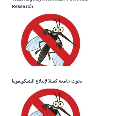
Research
بحوث جامعة كسلا لإندلاع الشيكونغونيا