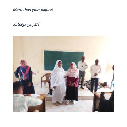
More than your expect
أكثر من توقعاتك