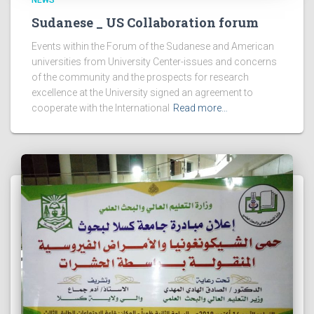
Sudanese _ US Collaboration forum
Events within the Forum of the Sudanese and American
universities from University Center-issues and concerns
of the community and the prospects for research
excellence at the University signed an agreement to
cooperate with the International
Read more…