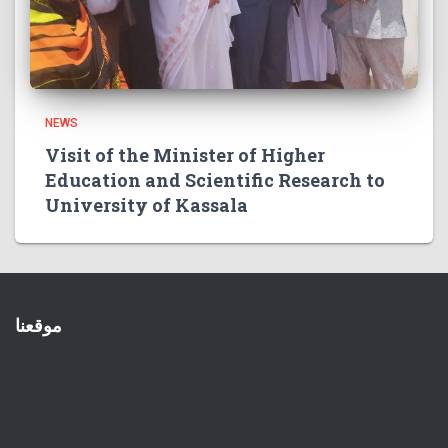
NEWS
Visit of the Minister of Higher
Education and Scientific Research to
University of Kassala
موقعنا