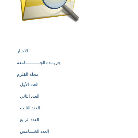
الاخبار
جريـــدة الجــــــــــــامعة
مجلة القلزم
العدد الأول
العدد الثاني
العدد الثالث
العدد الرابع
العدد الخــــامس