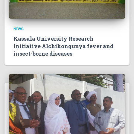
NEWS
Kassala University Research
Initiative Alchikongunya fever and
insect-borne diseases