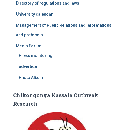
Directory of regulations and laws
University calendar
Management of Public Relations and informations
and protocols
Media Forum
Press monitoring
advertice
Photo Album
Chikongunya Kassala Outbreak
Research