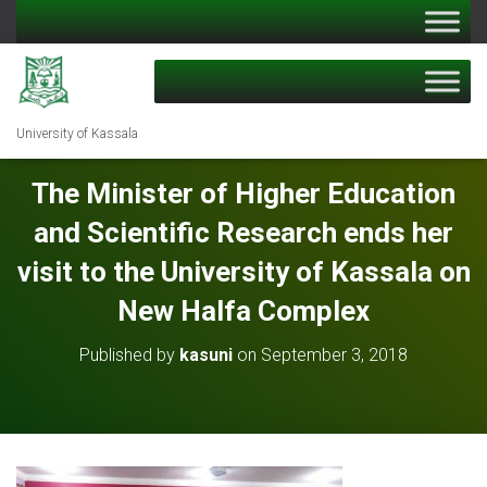
University of Kassala
The Minister of Higher Education
and Scientific Research ends her
visit to the University of Kassala on
New Halfa Complex
Published by
kasuni
on
September 3, 2018