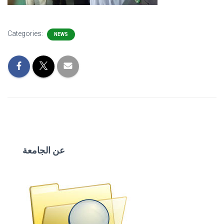
Categories:
NEWS
عن الجامعة