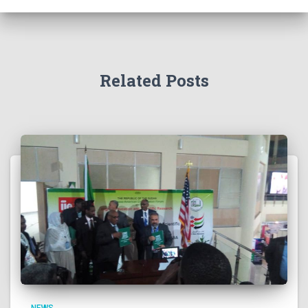
Related Posts
NEWS