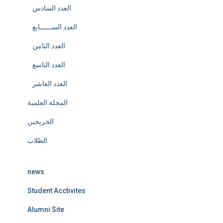
العدد السادس
العدد الســــــابع
العدد الثامن
العدد التاسع
العدد العاشر
المجلة العلمية
الخريجين
الطلاب
news
Student Acctivites
Alumni Site