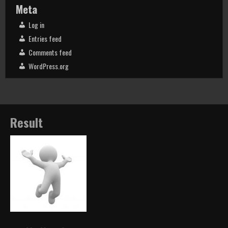
Meta
Log in
Entries feed
Comments feed
WordPress.org
Result