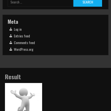
for:
Meta
Log in
Entries feed
Comments feed
WordPress.org
Result