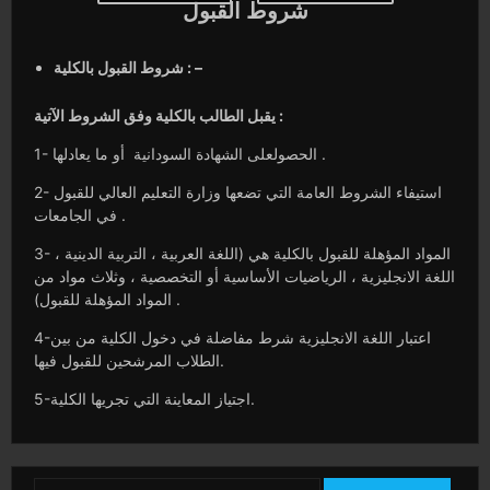
شروط القبول
شروط القبول بالكلية : –
يقبل الطالب بالكلية وفق الشروط الآتية :
1- الحصولعلى الشهادة السودانية أو ما يعادلها .
2- استيفاء الشروط العامة التي تضعها وزارة التعليم العالي للقبول
في الجامعات .
3- المواد المؤهلة للقبول بالكلية هي (اللغة العربية ، التربية الدينية ،
اللغة الانجليزية ، الرياضيات الأساسية أو التخصصية ، وثلاث مواد من
المواد المؤهلة للقبول) .
4-اعتبار اللغة الانجليزية شرط مفاضلة في دخول الكلية من بين
الطلاب المرشحين للقبول فيها.
5-اجتياز المعاينة التي تجريها الكلية.
Search