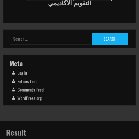
التقويم اﻷكاديمي
Search
for:
Meta
Log in
Entries feed
Comments feed
WordPress.org
Result