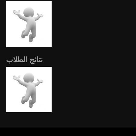
نتائج الطلاب