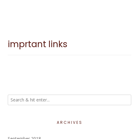
imprtant links
ARCHIVES
September 2018