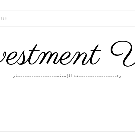
LISH
estment 
وحـــــــــــــــــــــدة الإستثمــــــــــــــــــــــار