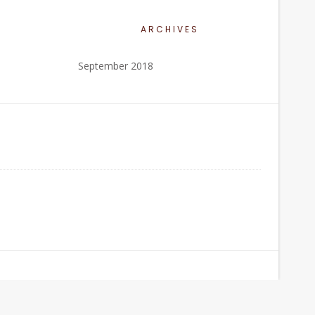
ARCHIVES
September 2018