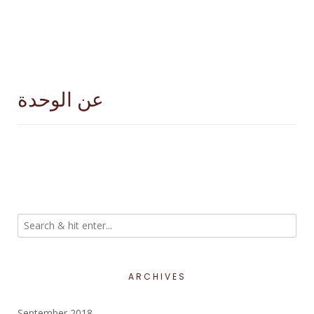
عن الوحدة
ARCHIVES
September 2018