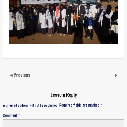
Previous
Leave a Reply
Required fields are marked
*
Your email address will not be published.
Comment
*