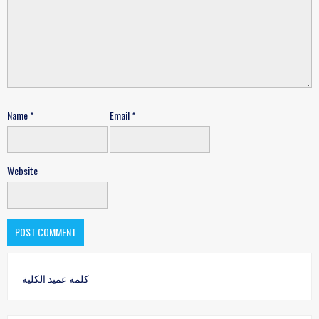
Name
*
Email
*
Website
كلمة عميد الكلية