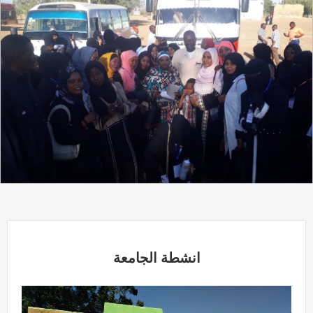
انشطة الجامعة