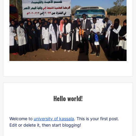
Hello world!
Welcome to
university of kassala
. This is your first post.
Edit or delete it, then start blogging!