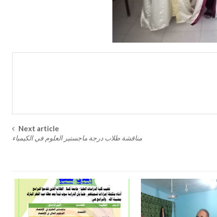
Next article
مناقشة طلاب درجة ماجستير العلوم في الكيمياء