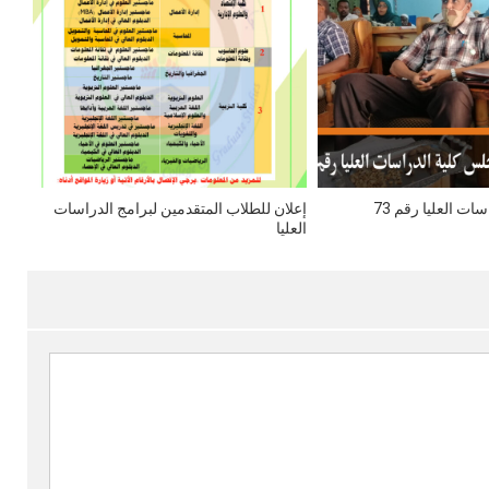
ت العليا رقم 73
إعلان للطلاب المتقدمين لبرامج الدراسات
العليا