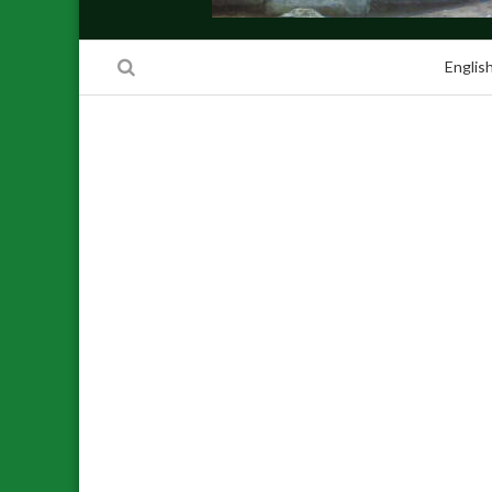
Englis