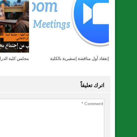
إنعقاد أول مناقشة إسفيرية بالكلية
مجلس كلية الدراسا
اترك تعليقاً