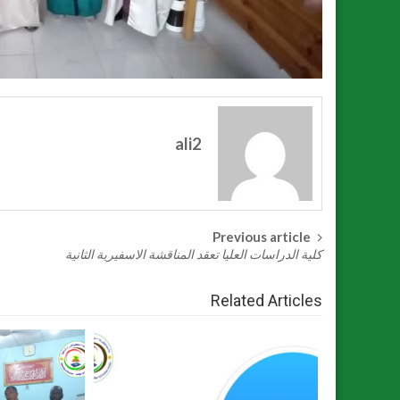
ali2
Previous article
Post
كلية الدراسات العليا تعقد المناقشة الاسفيرية الثانية
navigation
Related Articles