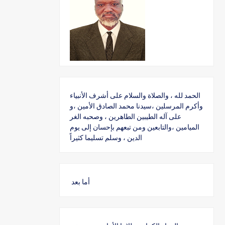
الحمد لله ، والصلاة والسلام على أشرف الأنبياء
وأكرم المرسلين ،سيدنا محمد الصادق الأمين ،و
على آله الطيبين الطاهرين ، وصحبه الغر
الميامين ،والتابعين ومن تبعهم بإحسان إلى يوم
الدين ، وسلم تسليما كثيراً
أما بعد