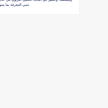
تنمي المعرفة بما يسه