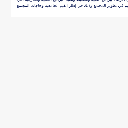
م في تطوير المجتمع وذلك في إطار القيم الجامعية وحاجات المجتمع