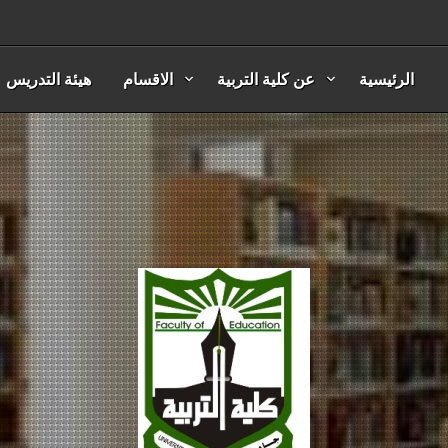
الرئيسية
عن كلية التربية
الاقسام
هيئة التدريس