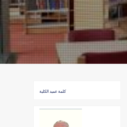
كلمة عميد الكلية