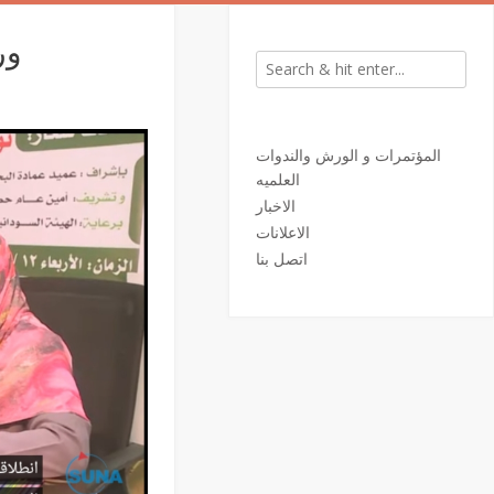
ور
المؤتمرات و الورش والندوات
العلميه
الاخبار
الاعلانات
اتصل بنا