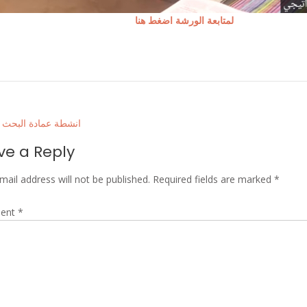
لمتابعة الورشة اضغط هنا
انشطة عمادة البحث 
tion
ve a Reply
mail address will not be published.
Required fields are marked
*
ent
*