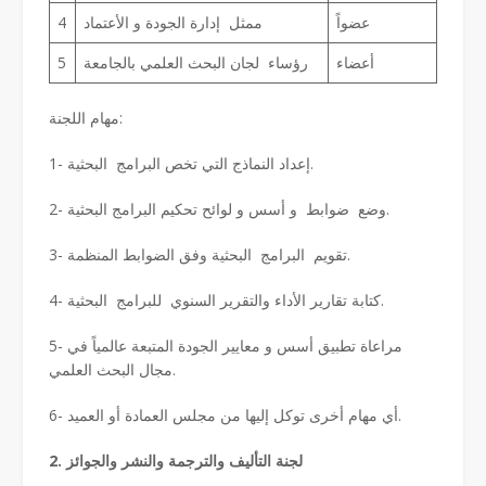
عضواً
ممثل إدارة الجودة و الأعتماد
4
أعضاء
رؤساء لجان البحث العلمي بالجامعة
5
مهام اللجنة:
1- إعداد النماذج التي تخص البرامج البحثية.
2- وضع ضوابط و أسس و لوائح تحكيم البرامج البحثية.
3- تقويم البرامج البحثية وفق الضوابط المنظمة.
4- كتابة تقارير الأداء والتقرير السنوي للبرامج البحثية.
5- مراعاة تطبيق أسس و معايير الجودة المتبعة عالمياً في
مجال البحث العلمي.
6- أي مهام أخرى توكل إليها من مجلس العمادة أو العميد.
2. لجنة التأليف والترجمة والنشر والجوائز