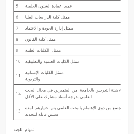
عميد عمادة الشئون العلمية
5
ممثل كلية الدراسات العليا
6
ممثل إدارة الجودة و الاعتماد
7
ممثل كلية القانون
8
ممثل الكليات الطبية
9
ممثل الكليات العلمية والتطبيقية
10
ممثل الكليات الإنسانية
11
لتربوية
من أعضاء هيئة التدريس بالجامعة من المتميزين في مجال البحث
12
العلمي بدرجة أستاذ مشارك على الأقل
 من المجتمع من ذوي الإهتمام بالبحث العلمي يتم اختيارهم لمدة
13
سنتين قابلة للتجديد
مهام اللجنة: