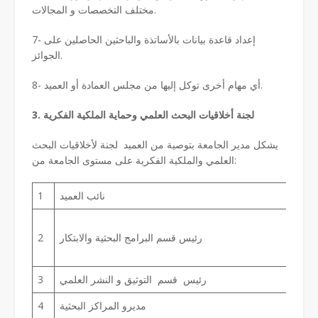
مختلف التخصصات و المجالات.
7- إعداد قاعدة بيانات بالأساتذة والباحثين الحاصلين على
الجوائز.
8- أي مهام أخرى توكل إليها من مجلس العمادة أو العميد.
3. لجنة أخلاقيات البحث العلمي وحماية الملكية الفكرية
يشكل مدير الجامعة بتوصية من العميد لجنة لأخلاقيات البحث
العلمي والملكية الفكرية على مستوى الجامعة من:
نائب العميد
1
رئيس قسم البرامج البحثية والابتكار
2
رئيس قسم التوثيق و النشر العلمي
3
مديرو المراكز البحثية
4