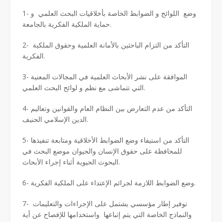
1- وضع اللوائح و الضوابط الخاصة بأخلاقيات البحث العلمي و
حماية الملكية الفكرية بالجامعة.
2- التأكد من التزام الباحثين بالأمانة العلمية وحقوق الملكية
الفكرية.
3- الموافقة على نشر الأبحاث العلمية في المجالات المعنية
التي تتماشى مع نظم و لوائح البحث العلمي.
4- التأكد من عدم التعارض بين النظام العام والقوانين وتعاليم
الدين الإسلامي الحنيف.
5- التأكد من استيفاء وضع الضوابط الأخلاقية ومتابعة تنفيذها
للمحافظة على حقوق الإنسان والحيوان موضع البحث في
البحوث الحيوية أثناء إجراء الأبحاث.
6- وضع الضوابط اللازمة لجرائم الإعتداء على الملكية الفكرية.
7- توفير إطار مؤسسي يشتمل على الإجراءات والتعليمات
والنماذج الخاصة التي يتم إتباعها واستخدامها للإفصاح عن أية