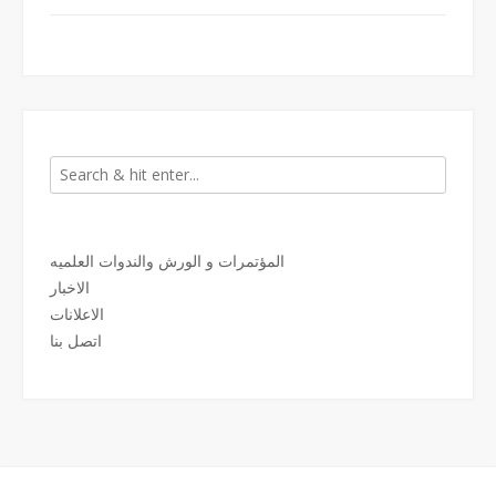
المؤتمرات و الورش والندوات العلميه
الاخبار
الاعلانات
اتصل بنا