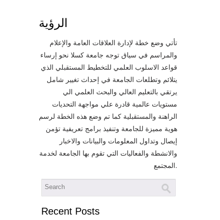
الرؤية
تأتي وضع خطة لإدارة العلاقات العامة والإعلام
والمراسم في سياق توجه جامعة كسلا نحو إرساء
قواعد الاسلوب العلمي للتخطيط المستقبلي الذي
يتلائم وتطلعات الجامعة في إحداث تغيير شامل
يرتقي بالتعليم العالي والبحث العلمي الي
مستويات عالمية قادرة علي مواجهة التحديات
الراهنة والمستقبلية كما تم وضع هذه الخطة لرسم
هوية مميزة للجامعة وتنفيذ برامج تعريفية تؤمن
إيصال وتداول المعلومات والبيانات والاخبار
والانشطة والفعاليات التي تقوم بها الجامعة لخدمة
المجتمع.
Recent Posts