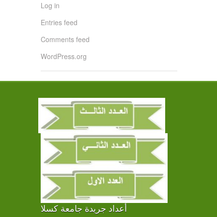
Log in
Entries feed
Comments feed
WordPress.org
أعداد جريدة جامعة كسلا