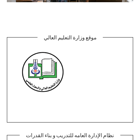
موقع وزارة التعليم العالي
نظام الإدارة العامه للتدريب و بناء القدرات