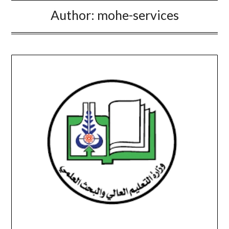
Author:
mohe-services