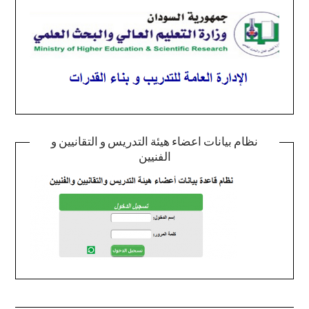
نظام بيانات اعضاء هيئة التدريس و التقانيين و
الفنيين