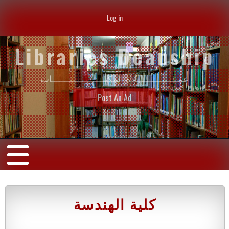
Log in
Libraries Deanship
عمــــــــــــــــادة المكتبــــــــــــــــــــات
Post An Ad
كلية الهندسة