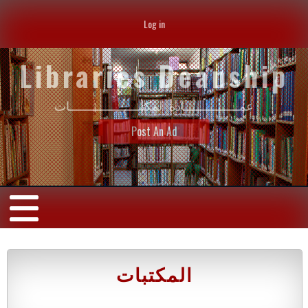
Log in
Libraries Deanship
عمــــــــــــــــادة المكتبــــــــــــــــــــات
Post An Ad
المكتبات