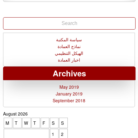
سياسة المكتبة
نماذج العمادة
الهيكل التنظيمي
اخبار العمادة
Archives
May 2019
January 2019
September 2018
August 2026
M
T
W
T
F
S
S
1
2