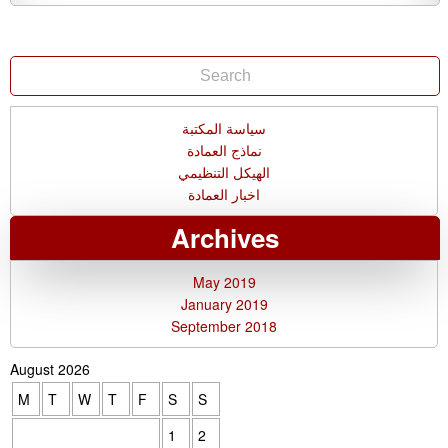
سياسة المكتبة
نماذج العمادة
الهيكل التنظيمي
اخبار العمادة
Archives
May 2019
January 2019
September 2018
August 2026
M
T
W
T
F
S
S
1
2