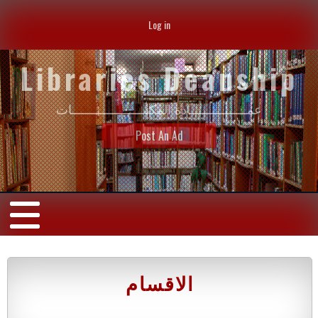
Log in
Libraries Deanship
عمــــــــــــــــادة المكتبــــــــــــــــــــات
Post An Ad
الاقسام