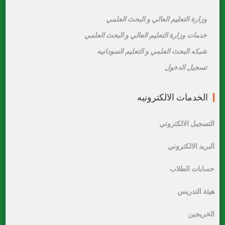
وزارة التعليم العالي و البحث العلمي
خدمات وزارة التعليم العالي و البحث العلمي
شبكه البحث العلمي و التعليم السودانيه
تسجيل الدخول
الخدمات الالكترونيه
التسجيل الالكتروني
البريد الالكتروني
حسابات الطلاب
هيئة التدريس
الخريجين