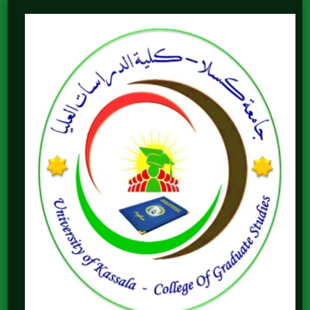
Skip
to
content