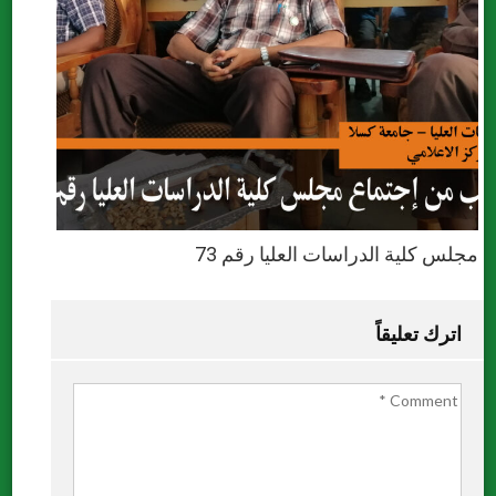
مجلس كلية الدراسات العليا رقم 73
اترك تعليقاً