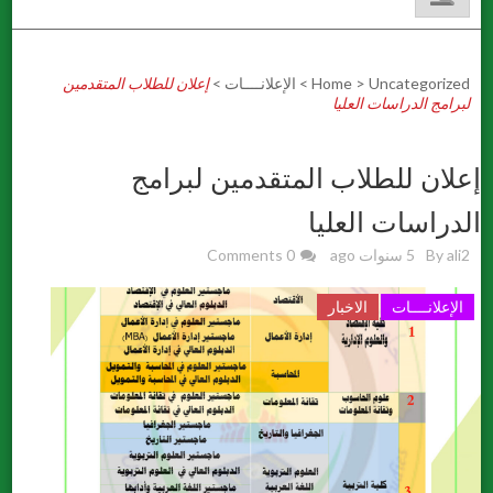
Uncategorized
>
Home
>
الإعلانــــات
>
إعلان للطلاب المتقدمين
لبرامج الدراسات العليا
إعلان للطلاب المتقدمين لبرامج
الدراسات العليا
ali2
By
5 سنوات ago
0 Comments
الإعلانــــات
الاخبار