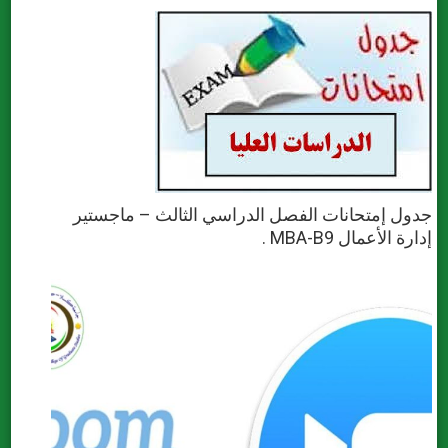
جدول إمتحانات الفصل الدراسي الثالث – ماجستير
إدارة الأعمال MBA-B9 .