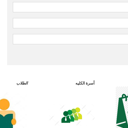
أسرة الكليه
الطلاب