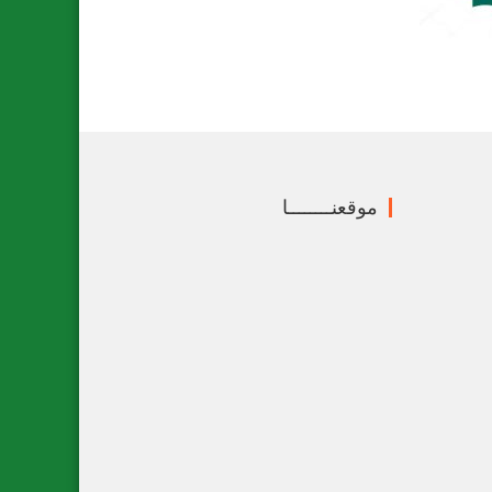
موقعنــــــــا