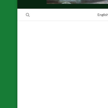
Englis