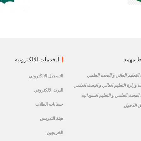
ط مهمه
الخدمات الالكترونيه
التعليم العالي و البحث العلمي
التسجيل الالكتروني
 وزارة التعليم العالي و البحث العلمي
البريد الالكتروني
البحث العلمي و التعليم السودانيه
حسابات الطلاب
 الدخول
هيئة التدريس
الخريجين