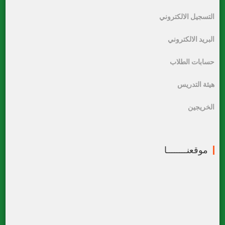
التسجيل الالكتروني
البريد الالكتروني
حسابات الطلاب
هيئة التدريس
الخريجين
موقعنــــــــا