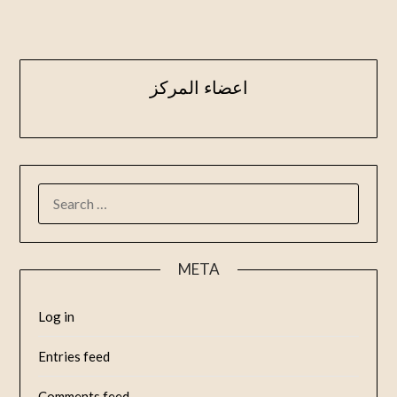
اعضاء المركز
META
Log in
Entries feed
Comments feed