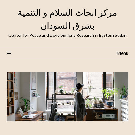
مركز ابحاث السلام و التنمية
بشرق السودان
Center for Peace and Development Research in Eastern Sudan
Menu