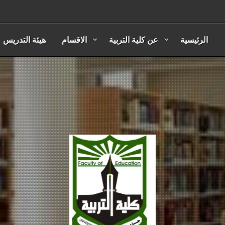
الرئيسية
عن كلية التربية
الاقسام
هيئة التدريس