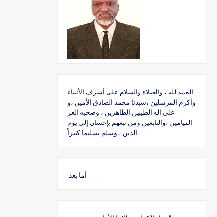
الحمد لله ، والصلاة والسلام على أشرف الأنبياء
وأكرم المرسلين ،سيدنا محمد الصادق الأمين ،و
على آله الطيبين الطاهرين ، وصحبه الغر
الميامين ،والتابعين ومن تبعهم بإحسان إلى يوم
الدين ، وسلم تسليما كثيراً
أما بعد