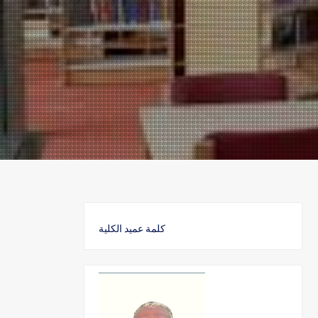
كلمة عميد الكلية