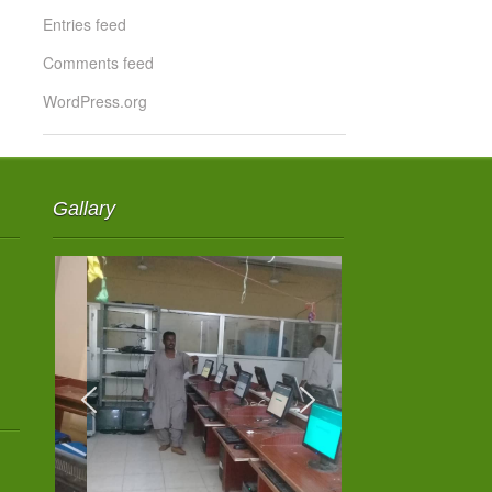
Entries feed
Comments feed
WordPress.org
Gallary