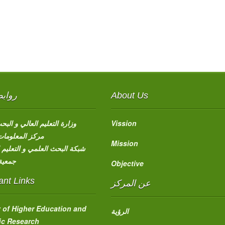
رواب
About Us
وزارة التعليم العالي و الب
Vission
مركز المعلومات 
Mission
شبكة البحث العلمي و التعليم ا
جمعية 
Objective
ant Links
عن المركز
y of Higher Education and
الرؤية
fic Research