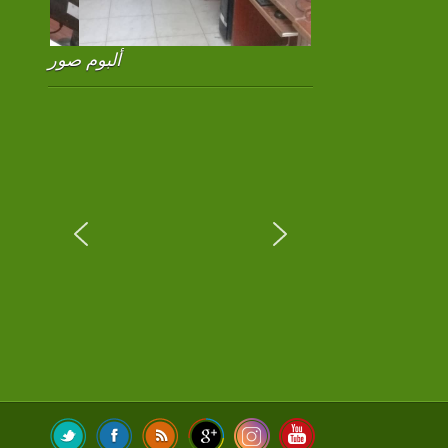
ألبوم صور