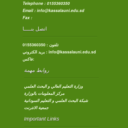
Telephone : 0155360350
Email : info@kassalauni.edu.sd
Fax :
اتصل بنـــــا
تلفون : 0155360350
بريد الكتروني : info@kassalauni.edu.sd
فاكس:
روابط مهمة
وزارة التعليم العالي و البحث العلمي
مركز المعلومات بالوزارة
شبكة البحث العلمي و التعليم السودانية
جمعية الانترنت
Important Links