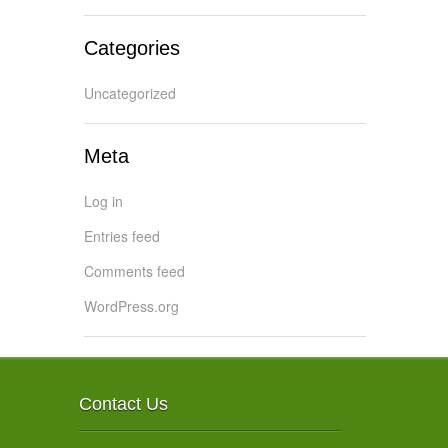
Categories
Uncategorized
Meta
Log in
Entries feed
Comments feed
WordPress.org
Contact Us