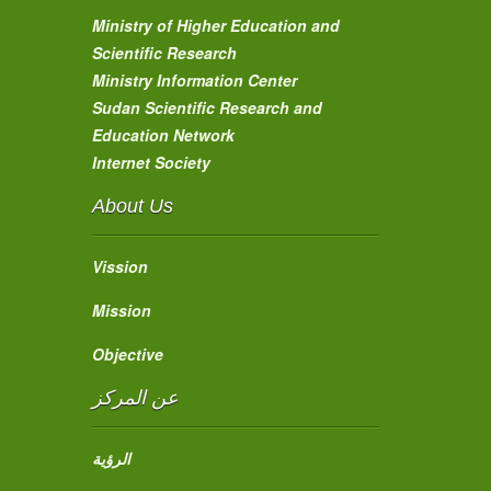
Ministry of Higher Education and
Scientific Research
Ministry Information Center
Sudan Scientific Research and
Education Network
Internet Society
About Us
Vission
Mission
Objective
عن المركز
الرؤية