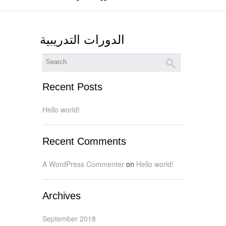
الدورات التدريبية
Recent Posts
Hello world!
Recent Comments
A WordPress Commenter
on
Hello world!
Archives
September 2018