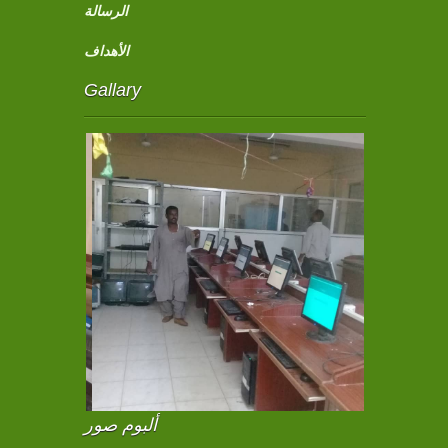
الرسالة
الأهداف
Gallary
ألبوم صور