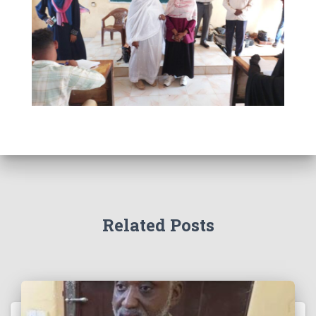
Related Posts