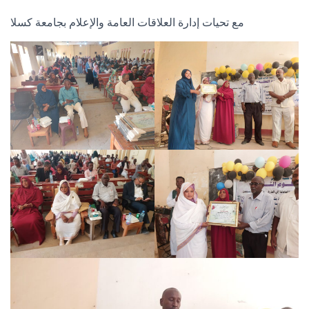
مع تحيات إدارة العلاقات العامة والإعلام بجامعة كسلا