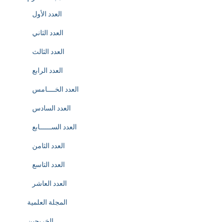
العدد الأول
العدد الثاني
العدد الثالث
العدد الرابع
العدد الخــــامس
العدد السادس
العدد الســــــابع
العدد الثامن
العدد التاسع
العدد العاشر
المجلة العلمية
الخريجين