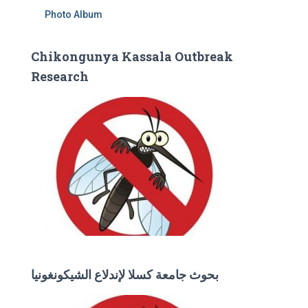
Photo Album
Chikongunya Kassala Outbreak
Research
بحوث جامعة كسلا لإندلاع الشيكونغونيا