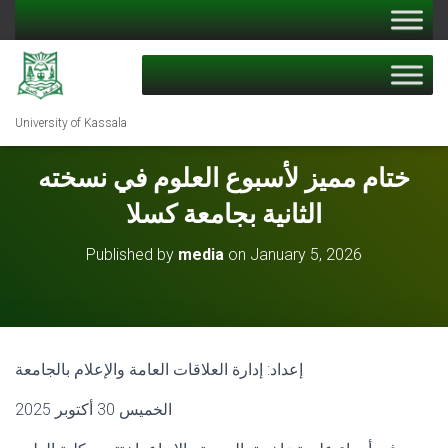
University of Kassala
ختام مميز لأسبوع العلوم في نسخته
الثانية بجامعة كسلا
Published by
media
on
January 5, 2026
إعداد: إدارة العلاقات العامة والإعلام بالجامعة
الخميس 30 أكتوبر 2025