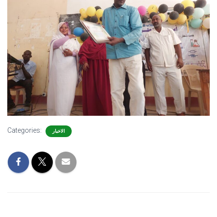
Categories:
الاخبار