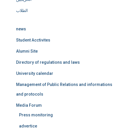
الطلاب
news
Student Acctivites
Alumni Site
Directory of regulations and laws
University calendar
Management of Public Relations and informations
and protocols
Media Forum
Press monitoring
advertice