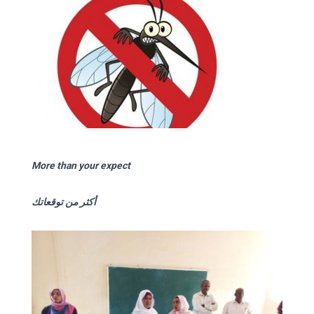
More than your expect
أكثر من توقعاتك