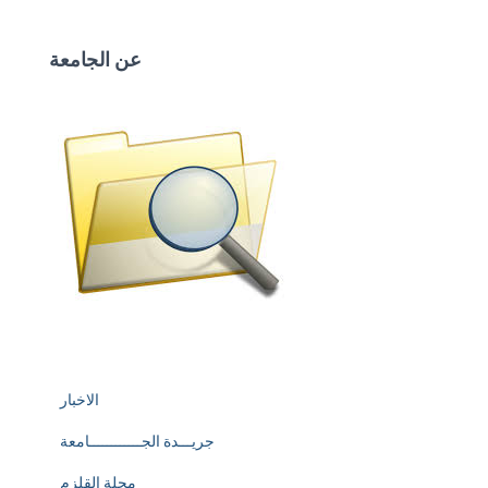
عن الجامعة
الاخبار
جريـــدة الجــــــــــــامعة
مجلة القلزم