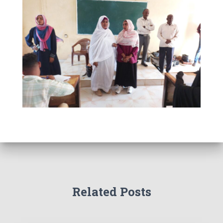
Related Posts