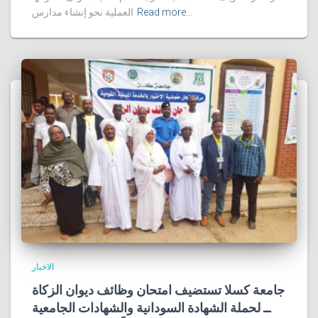
Read more…
العملية نحو إنشاء مدارس
الاخبار
جامعة كسلا تستضيف امتحان وظائف ديوان الزكاة
ــ لحملة الشهادة السودانية والشهادات الجامعية