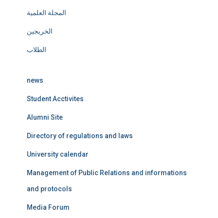
المجلة العلمية
الخريجين
الطلاب
news
Student Acctivites
Alumni Site
Directory of regulations and laws
University calendar
Management of Public Relations and informations
and protocols
Media Forum