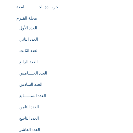
جريـــدة الجــــــــــــامعة
مجلة القلزم
العدد الأول
العدد الثاني
العدد الثالث
العدد الرابع
العدد الخــــامس
العدد السادس
العدد الســــــابع
العدد الثامن
العدد التاسع
العدد العاشر