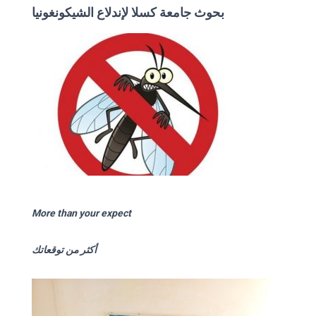
بحوث جامعة كسلا لإندلاع الشيكونغونيا
More than your expect
أكثر من توقعاتك