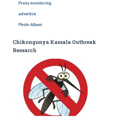
Press monitoring
advertice
Photo Album
Chikongunya Kassala Outbreak
Research