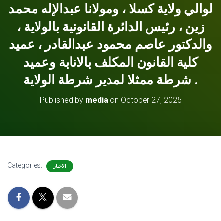
لوالي ولاية كسلا ، ومولانا عبدالإله محمد
زين ، رئيس الدائرة القانونية بالولاية ،
والدكتور عاصم محمود عبدالقادر ، عميد
كلية القانون المكلف بالانابة وعميد
شرطة ممثلا لمدير شرطة الولاية .
Published by
media
on
October 27, 2025
Categories:
الاخبار