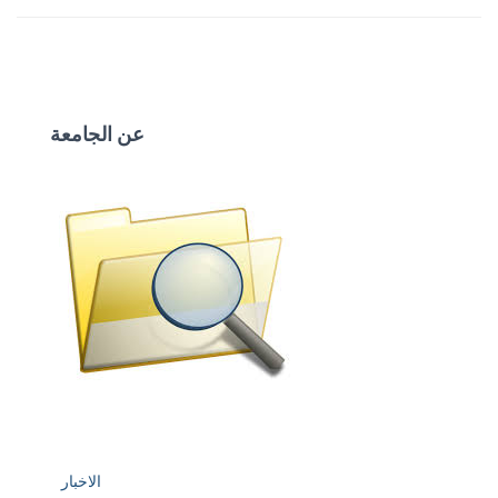
عن الجامعة
الاخبار