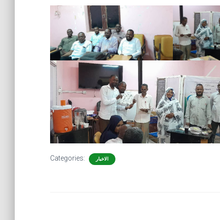
Categories:
الاخبار