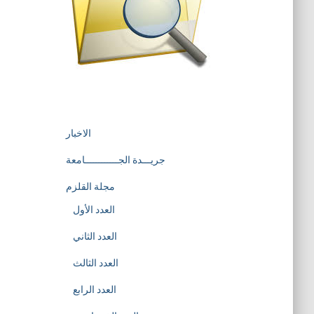
الاخبار
جريـــدة الجــــــــــــامعة
مجلة القلزم
العدد الأول
العدد الثاني
العدد الثالث
العدد الرابع