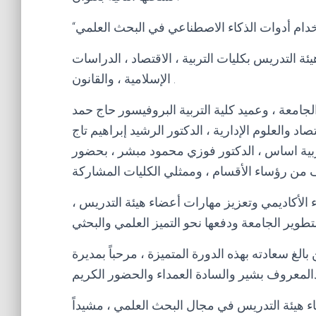
ة التدريس بكليات التربية ، الاقتصاد ، الدراسات
الإسلامية ، والقانون .
امعة ، وعميد كلية التربية البروفيسور حاج حمد
اد والعلوم الإدارية ، الدكتور الرشيد إبراهيم تاج
لتربية اساس ، الدكتور فوزي محمود مبشر ، بحضور
ء الأكاديمي وتعزيز مهارات أعضاء هيئة التدريس ،
بالغ سعادته بهذه الدورة المتميزة ، مرحباً بمديرة
ء هيئة التدريس في مجال البحث العلمي ، مشيداً