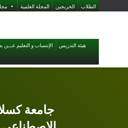
الطلاب
الخريجين
المجلة العلمية
مجلة
هيئة التدريس
الإنتساب و التعليم عـــن بع
الاصطناعي 