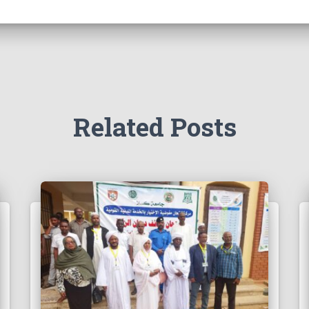
Related Posts