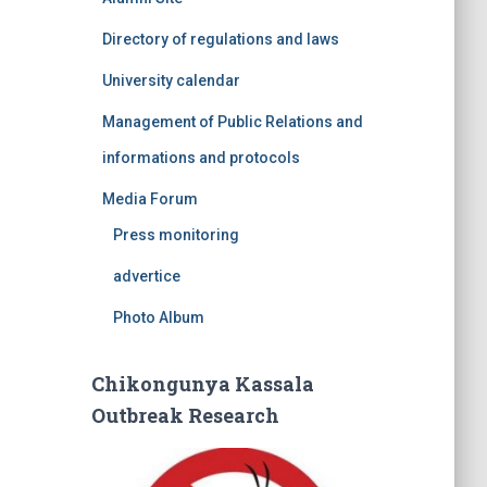
Directory of regulations and laws
University calendar
Management of Public Relations and
informations and protocols
Media Forum
Press monitoring
advertice
Photo Album
Chikongunya Kassala
Outbreak Research