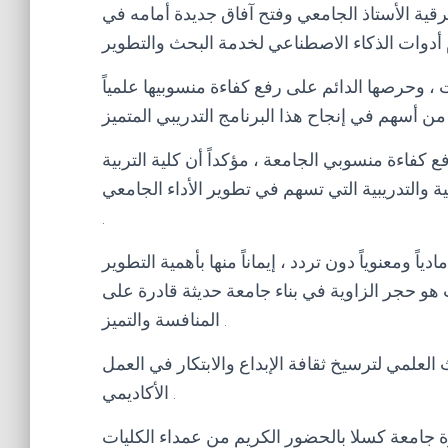
رقية الأستاذ الجامعي وفتح آفاق جديدة أمامه في
 ، وحرصها الدائم على رفع كفاءة منسوبيها علمياً
 كفاءة منسوبي الجامعة ، مؤكداً أن كلية التربية
ة والتدريبية التي تسهم في تطوير الأداء الجامعي
.
ً ومعنوياً دون تردد ، إيماناً منها بأهمية التطوير
 هو حجر الزاوية في بناء جامعة حديثة قادرة على
المنافسة والتميز .
 العلمي لترسيخ ثقافة الإبداع والابتكار في العمل
الأكاديمي .
 جامعة كسلا بالحضور الكريم من عمداء الكليات