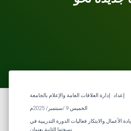
إعداد : إدارة العلاقات العامة والإعلام بالجامعة
الخميس 9 /سبتمبر/ 2025م
دة الأعمال والابتكار فعاليات الدورة التدريبية في
نسختها الثانية بعنوان :