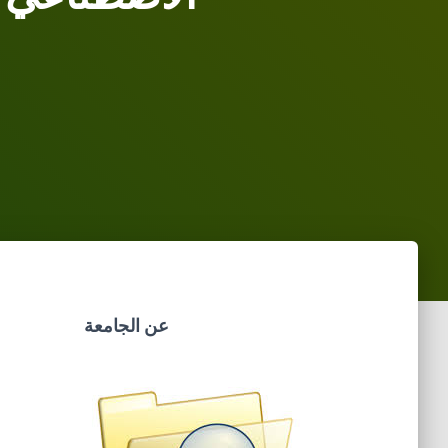
عن الجامعة