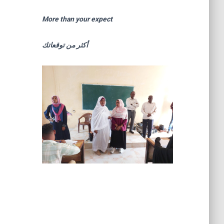
More than your expect
أكثر من توقعاتك