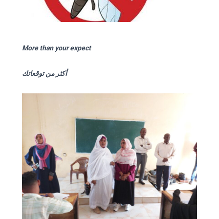
More than your expect
أكثر من توقعاتك