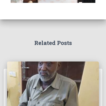
Related Posts