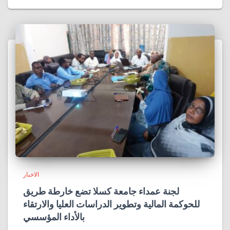
الاخبار
لجنة عمداء جامعة كسلا تضع خارطة طريق
للحوكمة المالية وتطوير الدراسات العليا والارتقاء
بالأداء المؤسسي