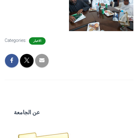
Categories:
الاخبار
عن الجامعة