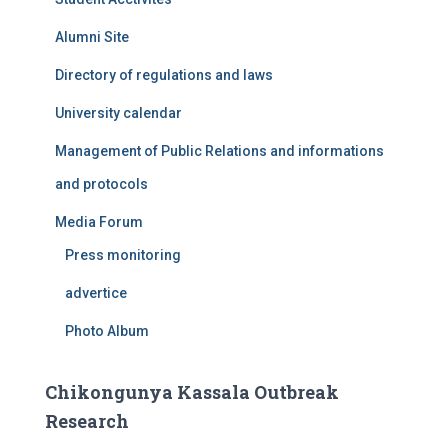
Alumni Site
Directory of regulations and laws
University calendar
Management of Public Relations and informations
and protocols
Media Forum
Press monitoring
advertice
Photo Album
Chikongunya Kassala Outbreak
Research