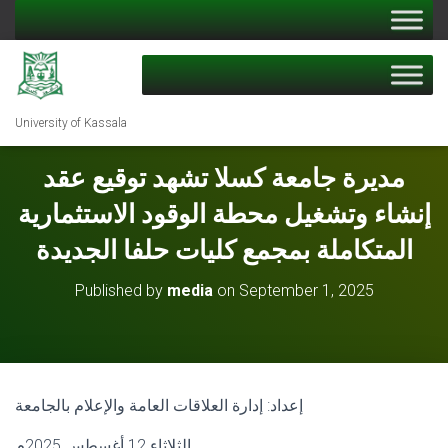
University of Kassala
مديرة جامعة كسلا تشهد توقيع عقد
إنشاء وتشغيل محطة الوقود الاستثمارية
المتكاملة بمجمع كليات حلفا الجديدة
Published by
media
on
September 1, 2025
إعداد: إدارة العلاقات العامة والإعلام بالجامعة
الثلاثاء 12 أغسطس 2025م