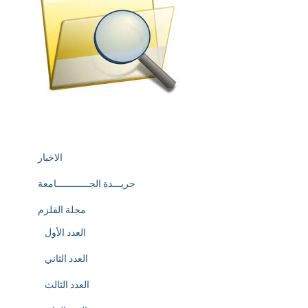
الاخبار
جريـــدة الجــــــــــــامعة
مجلة القلزم
العدد الأول
العدد الثاني
العدد الثالث