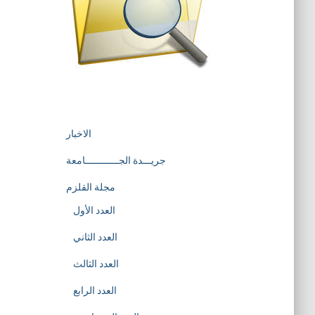
الاخبار
جريـــدة الجــــــــــــامعة
مجلة القلزم
العدد الأول
العدد الثاني
العدد الثالث
العدد الرابع