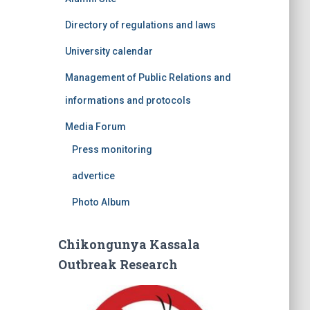
Directory of regulations and laws
University calendar
Management of Public Relations and
informations and protocols
Media Forum
Press monitoring
advertice
Photo Album
Chikongunya Kassala
Outbreak Research