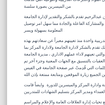
من الميسرين بصورة سلسة.
 عبدالرحيم تقدم بالشكر والتقدير لإدارة الجامعة
 والمشاركة الفاعلة والجادة مما سهل امر توصيل
المعلومة بسهولة ويسر .
 تدريبية واحدة منذ تعيينهم معبراً عن سعادتهم بهذه
ك تقدم بالشكر لادارة الجامعة ولادارة المركز بما
والتي تعينهم لاداء عملهم الاداري ، مديرة الجامعة
عقبات بالتنسيق مع الجهات المعنية وجزء آخر تم
لمات التي قُدِمتْ عبر صفحة الجامعة في الفيس
ة وادارة المركز والميسرين للدورة . وايضاً قامت
 تحيات إدارة العلاقات العامة والإعلام والمراسم