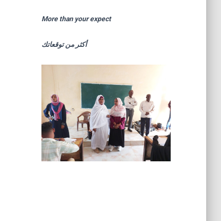
More than your expect
أكثر من توقعاتك