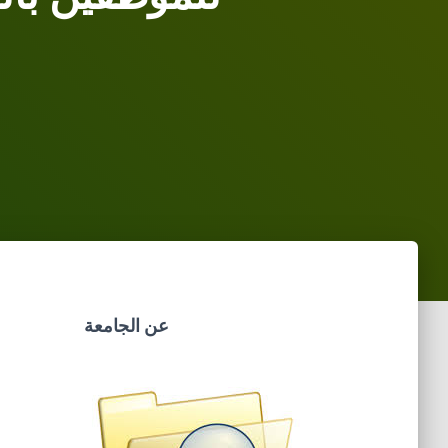
عن الجامعة