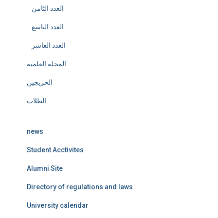
العدد الثامن
العدد التاسع
العدد العاشر
المجلة العلمية
الخريجين
الطلاب
news
Student Acctivites
Alumni Site
Directory of regulations and laws
University calendar