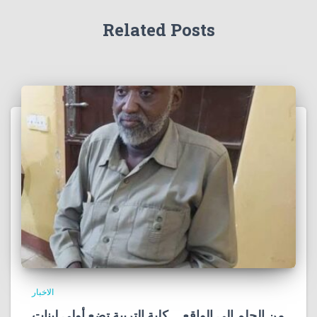
Related Posts
الاخبار
من الحلم إلى الواقع … كلية التربية تضع أولى لبنات