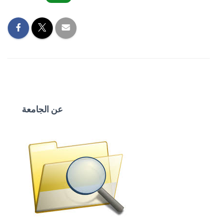
عن الجامعة