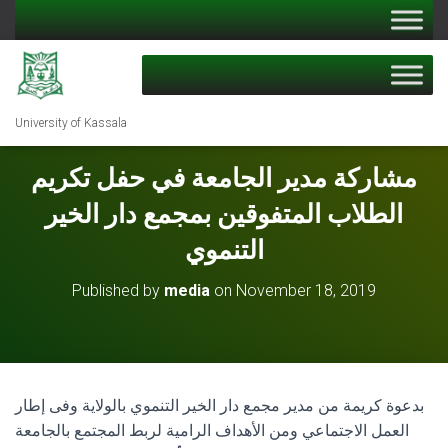
University of Kassala
مشاركة مدير الجامعة في حفل تكريم
الطلاب المتفوقين بمجمع دار الخير
التنموي
Published by
media
on
November 18, 2019
بدعوة كريمة من مدير مجمع دار الخير التنموي بالولاية وفى إطار
العمل الاجتماعي ومن الأهداف الرامية لربط المجتمع بالجامعة