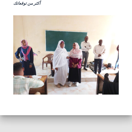
أكثر من توقعاتك