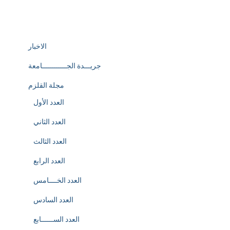
الاخبار
جريـــدة الجــــــــــــامعة
مجلة القلزم
العدد الأول
العدد الثاني
العدد الثالث
العدد الرابع
العدد الخــــامس
العدد السادس
العدد الســــــابع