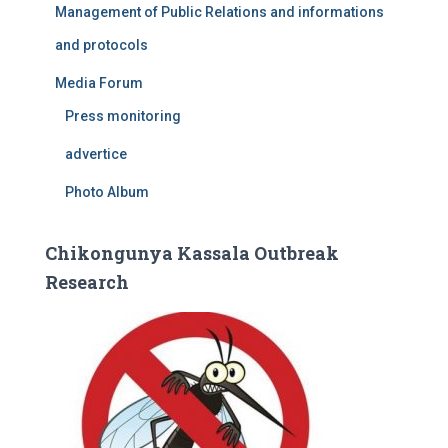
Management of Public Relations and informations
and protocols
Media Forum
Press monitoring
advertice
Photo Album
Chikongunya Kassala Outbreak
Research