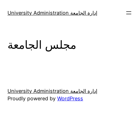
Skip
to
University Administration إدارة الجامعة
content
مجلس الجامعة
University Administration إدارة الجامعة
Proudly powered by
WordPress