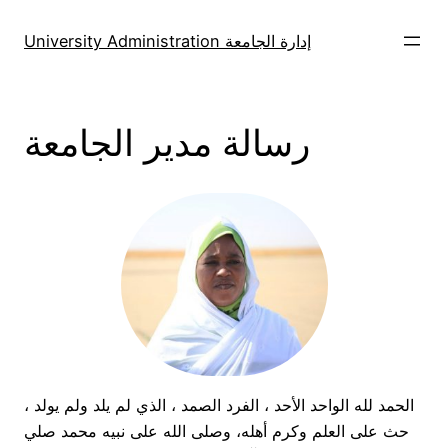
Skip
to
University Administration إدارة الجامعة
content
رسالة مدير الجامعة
الحمد لله الواحد الأحد ، الفرد الصمد ، الذي لم يلد ولم يولد ،
حث على العلم وكرم أهله، وصلى الله على نبيه محمد صلي