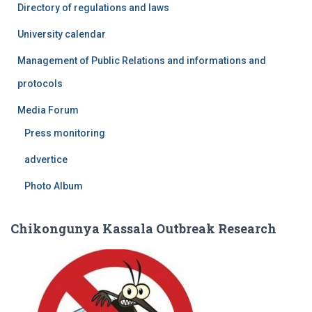
Directory of regulations and laws
University calendar
Management of Public Relations and informations and
protocols
Media Forum
Press monitoring
advertice
Photo Album
Chikongunya Kassala Outbreak Research