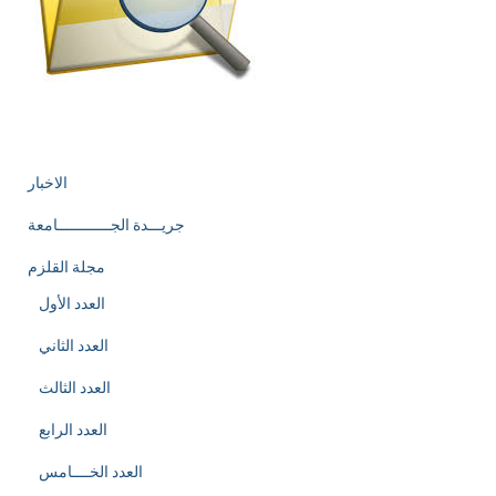
الاخبار
جريـــدة الجــــــــــــامعة
مجلة القلزم
العدد الأول
العدد الثاني
العدد الثالث
العدد الرابع
العدد الخــــامس