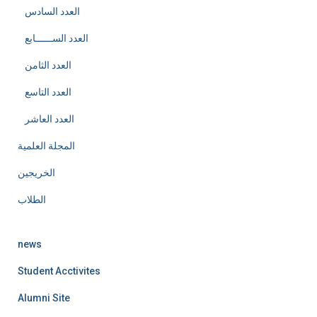
العدد السادس
العدد الســــــابع
العدد الثامن
العدد التاسع
العدد العاشر
المجلة العلمية
الخريجين
الطلاب
news
Student Acctivites
Alumni Site