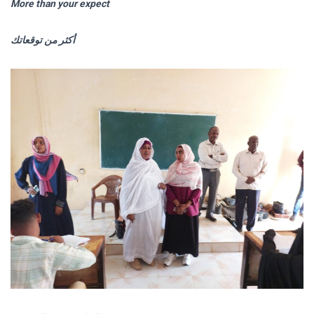
More than your expect
أكثر من توقعاتك