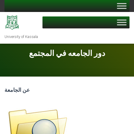
University of Kassala
دور الجامعه في المجتمع
عن الجامعة