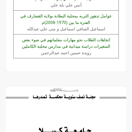
أنس علي بلة علي
عوامل تدهور التربه بمحلية البطانة بولاية القضارف في
الفترة ما بين (1970-2008)م
اسماعيل الصافي اسماعيل و منى علي عبدالله
اتجاهات الطلاب نحو مهارات معلماتهم في ضوء بعض
المتغيرات دراسة ميدانية في مدارس محلية الكاملين
رويدة حسين احمد عبدالرحمن