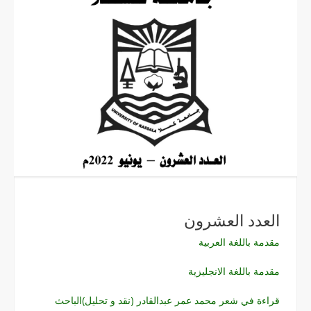
العدد العشرون
مقدمة باللغة العربية
مقدمة باللغة الانجليزية
قراءة في شعر محمد عمر عبدالقادر (نقد و تحليل)الباحث