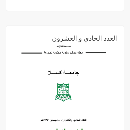
العدد الحادي و العشرون