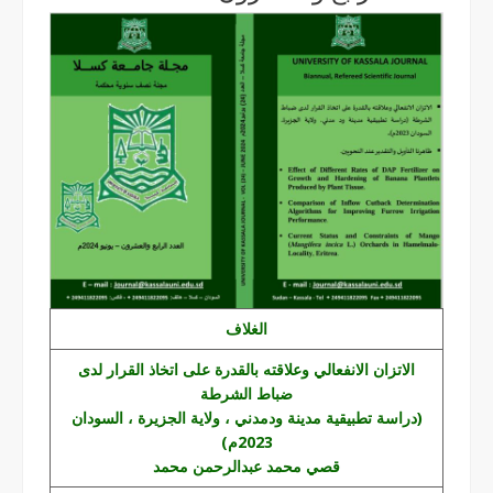
الغلاف
الاتزان الانفعالي وعلاقته بالقدرة على اتخاذ القرار لدى
ضباط الشرطة
(دراسة تطبيقية مدينة ودمدني ، ولاية الجزيرة ، السودان
2023م)
قصي محمد عبدالرحمن محمد