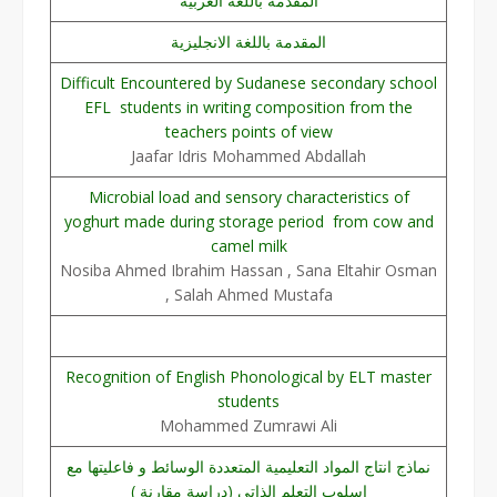
المقدمة باللغة العربية
المقدمة باللغة الانجليزية
Difficult Encountered by Sudanese secondary school
EFL students in writing composition from the
teachers points of view
Jaafar Idris Mohammed Abdallah
Microbial load and sensory characteristics of
yoghurt made during storage period from cow and
camel milk
Nosiba Ahmed Ibrahim Hassan , Sana Eltahir Osman
, Salah Ahmed Mustafa
Recognition of English Phonological by ELT master
students
Mohammed Zumrawi Ali
نماذج انتاج المواد التعليمية المتعددة الوسائط و فاعليتها مع
اسلوب التعلم الذاتي (دراسة مقارنة )