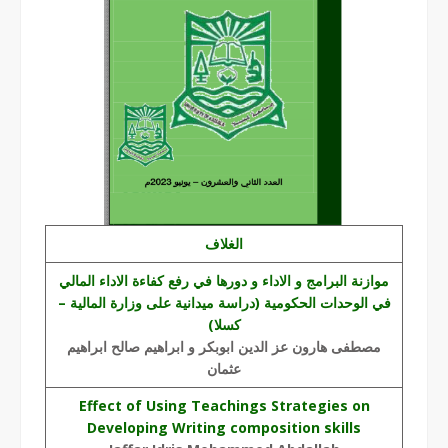
الغلاف
موازنة البرامج و الاداء و دورها في رفع كفاءة الاداء المالي
في الوحدات الحكومية (دراسة ميدانية على وزارة المالية –
كسلا)
مصطفى هارون عز الدين ابوبكر و ابراهيم صالح ابراهيم
عثمان
Effect of Using Teachings Strategies on
Developing Writing composition skills