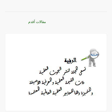
تصفّح
مقالات أقدم
المقالات