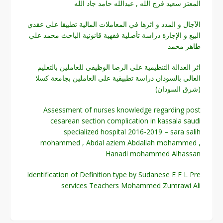
المعتز سعيد فرج الله , عبدالله حامد جاد الله
الآجال و المدد و اثرها في المعاملات المالية تطبيقا على عقدي
البيع و الإجارة دراسة تأصلية فقهية قانونية الباحث محمد علي
طاهر محمد
اثر العدالة التنظيمية على الرضا الوظيفي للعاملين بالتعليم
العالي بالسودان دراسة تطبيقية على العاملين بجامعة كسلا
(شرق السودان)
Assessment of nurses knowledge regarding post
cesarean section complication in kassala saudi
specialized hospital 2016-2019 – sara salih
mohammed , Abdal aziem Abdallah mohammed ,
Hanadi mohammed Alhassan
Identification of Definition type by Sudanese E F L Pre
services Teachers Mohammed Zumrawi Ali